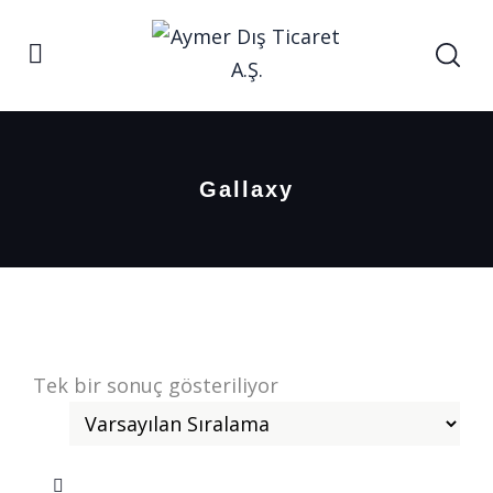
Gallaxy
Tek bir sonuç gösteriliyor