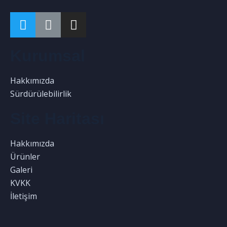
Kurumsal
Hakkımızda
Sürdürülebilirlik
Site Haritası
Hakkımızda
Ürünler
Galeri
KVKK
İletişim