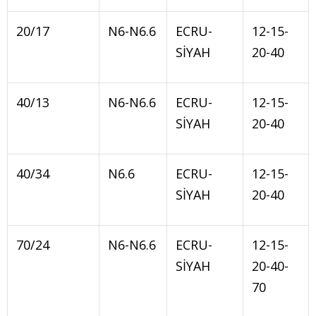
20/17
N6-N6.6
ECRU-
12-15-
SİYAH
20-40
40/13
N6-N6.6
ECRU-
12-15-
SİYAH
20-40
40/34
N6.6
ECRU-
12-15-
SİYAH
20-40
70/24
N6-N6.6
ECRU-
12-15-
SİYAH
20-40-
70