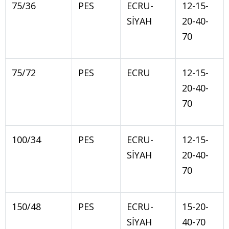
75/36
PES
ECRU-
12-15-
SİYAH
20-40-
70
75/72
PES
ECRU
12-15-
20-40-
70
100/34
PES
ECRU-
12-15-
SİYAH
20-40-
70
150/48
PES
ECRU-
15-20-
SİYAH
40-70