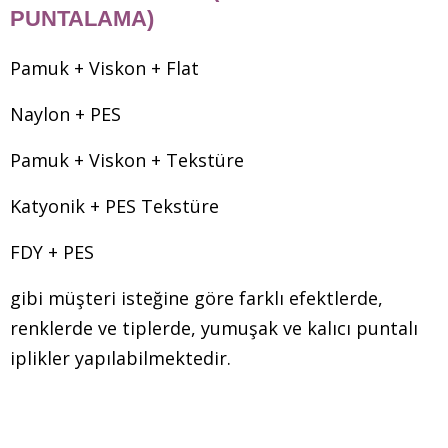
PUNTALAMA)
Pamuk + Viskon + Flat
Naylon + PES
Pamuk + Viskon + Tekstüre
Katyonik + PES Tekstüre
FDY + PES
gibi müşteri isteğine göre farklı efektlerde,
renklerde ve tiplerde, yumuşak ve kalıcı puntalı
iplikler yapılabilmektedir.