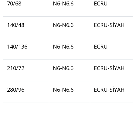
70/68
N6-N6.6
ECRU
140/48
N6-N6.6
ECRU-SİYAH
140/136
N6-N6.6
ECRU
210/72
N6-N6.6
ECRU-SİYAH
280/96
N6-N6.6
ECRU-SİYAH