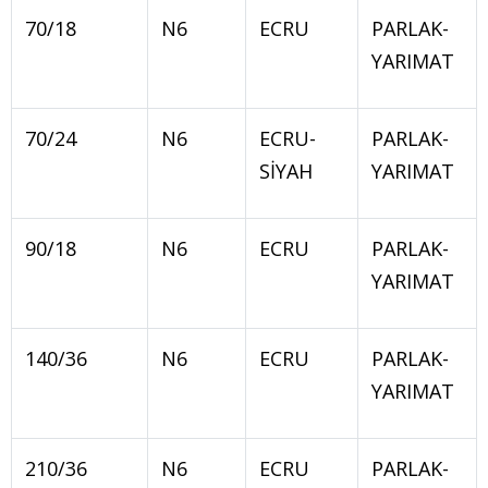
70/18
N6
ECRU
PARLAK-
YARIMAT
70/24
N6
ECRU-
PARLAK-
SİYAH
YARIMAT
90/18
N6
ECRU
PARLAK-
YARIMAT
140/36
N6
ECRU
PARLAK-
YARIMAT
210/36
N6
ECRU
PARLAK-