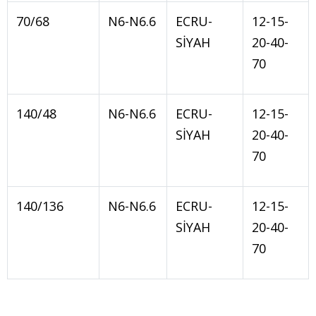
70/68
N6-N6.6
ECRU-
12-15-
SİYAH
20-40-
70
140/48
N6-N6.6
ECRU-
12-15-
SİYAH
20-40-
70
140/136
N6-N6.6
ECRU-
12-15-
SİYAH
20-40-
70